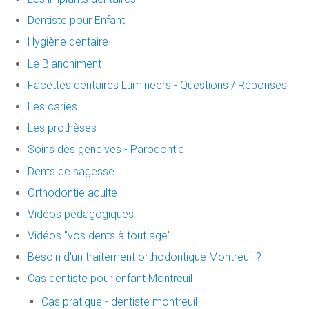
Dentiste pour Enfant
Hygiène dentaire
Le Blanchiment
Facettes dentaires Lumineers - Questions / Réponses
Les caries
Les prothèses
Soins des gencives - Parodontie
Dents de sagesse
Orthodontie adulte
Vidéos pédagogiques
Vidéos "vos dents à tout age"
Besoin d'un traitement orthodontique Montreuil ?
Cas dentiste pour enfant Montreuil
Cas pratique - dentiste montreuil