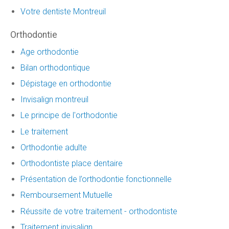
Votre dentiste Montreuil
Orthodontie
Age orthodontie
Bilan orthodontique
Dépistage en orthodontie
Invisalign montreuil
Le principe de l'orthodontie
Le traitement
Orthodontie adulte
Orthodontiste place dentaire
Présentation de l’orthodontie fonctionnelle
Remboursement Mutuelle
Réussite de votre traitement - orthodontiste
Traitement invisalign