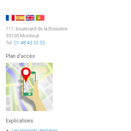
111, boulevard de la Boissière
93100 Montreuil
Tél.
01 48 43 55 55
Plan d'accès
Explications
Les implants dentaires