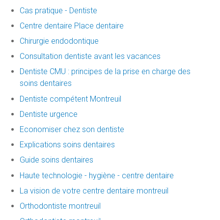
Cas pratique - Dentiste
Centre dentaire Place dentaire
Chirurgie endodontique
Consultation dentiste avant les vacances
Dentiste CMU : principes de la prise en charge des
soins dentaires
Dentiste compétent Montreuil
Dentiste urgence
Economiser chez son dentiste
Explications soins dentaires
Guide soins dentaires
Haute technologie - hygiène - centre dentaire
La vision de votre centre dentaire montreuil
Orthodontiste montreuil