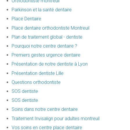
Orthodontiste montreuil
Parkinson et la santé dentaire
Place Dentaire
Place dentaire orthodontiste Montreuil
Plan de traitement global - dentiste
Pourquoi notre centre dentaire ?
Premiers gestes urgence dentaire
Présentation de notre dentiste à Lyon
Présentation dentiste Lille
Questions orthodontiste
SOS dentiste
SOS dentiste
Soins dans notre centre dentaire
Traitement Invisalign pour adultes montreuil
Vos soins en centre place dentaire