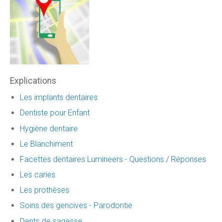
Explications
Les implants dentaires
Dentiste pour Enfant
Hygiène dentaire
Le Blanchiment
Facettes dentaires Lumineers - Questions / Réponses
Les caries
Les prothèses
Soins des gencives - Parodontie
Dents de sagesse