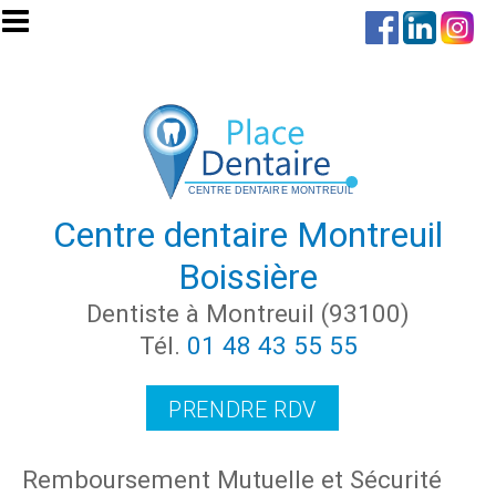
Aller au contenu principal
Centre dentaire Montreuil
Boissière
Dentiste à Montreuil (93100)
Tél.
01 48 43 55 55
PRENDRE RDV
Remboursement Mutuelle et Sécurité