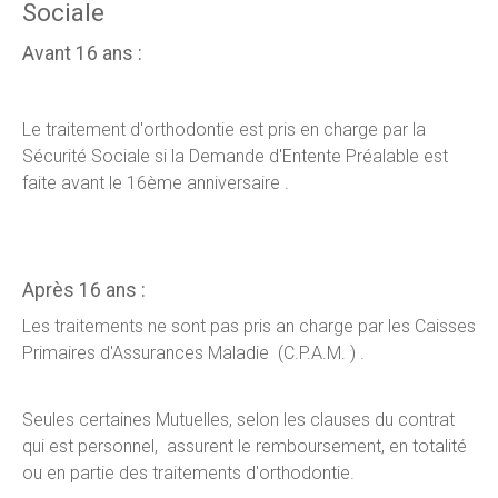
Sociale
Avant 16 ans :
Le traitement d'orthodontie est pris en charge par la
Sécurité Sociale si la Demande d'Entente Préalable est
faite avant le 16ème anniversaire .
Après 16 ans :
Les traitements ne sont pas pris an charge par les Caisses
Primaires d'Assurances Maladie (C.P.A.M. ) .
Seules certaines Mutuelles, selon les clauses du contrat
qui est personnel, assurent le remboursement, en totalité
ou en partie des traitements d'orthodontie.