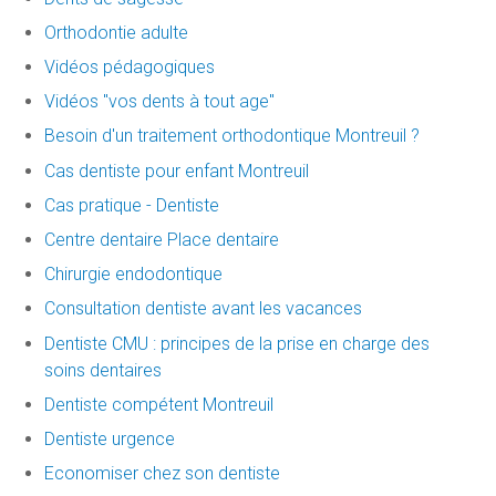
Orthodontie adulte
Vidéos pédagogiques
Vidéos "vos dents à tout age"
Besoin d'un traitement orthodontique Montreuil ?
Cas dentiste pour enfant Montreuil
Cas pratique - Dentiste
Centre dentaire Place dentaire
Chirurgie endodontique
Consultation dentiste avant les vacances
Dentiste CMU : principes de la prise en charge des
soins dentaires
Dentiste compétent Montreuil
Dentiste urgence
Economiser chez son dentiste