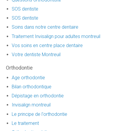
SOS dentiste
SOS dentiste
Soins dans notre centre dentaire
Traitement Invisalign pour adultes montreuil
Vos soins en centre place dentaire
Votre dentiste Montreuil
Orthodontie
Age orthodontie
Bilan orthodontique
Dépistage en orthodontie
Invisalign montreuil
Le principe de l'orthodontie
Le traitement