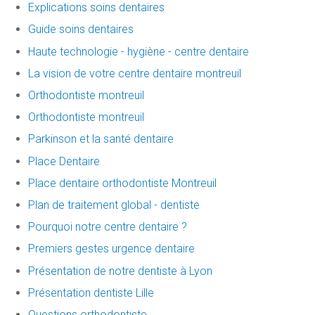
Explications soins dentaires
Guide soins dentaires
Haute technologie - hygiène - centre dentaire
La vision de votre centre dentaire montreuil
Orthodontiste montreuil
Orthodontiste montreuil
Parkinson et la santé dentaire
Place Dentaire
Place dentaire orthodontiste Montreuil
Plan de traitement global - dentiste
Pourquoi notre centre dentaire ?
Premiers gestes urgence dentaire
Présentation de notre dentiste à Lyon
Présentation dentiste Lille
Questions orthodontiste