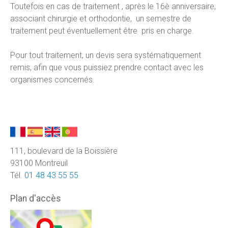
Toutefois en cas de traitement , après le 16è anniversaire,
associant chirurgie et orthodontie, un semestre de
traitement peut éventuellement être pris en charge.
Pour tout traitement, un devis sera systématiquement
remis, afin que vous puissiez prendre contact avec les
organismes concernés.
111, boulevard de la Boissière
93100 Montreuil
Tél.
01 48 43 55 55
Plan d'accès