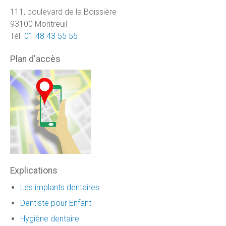
111, boulevard de la Boissière
93100 Montreuil
Tél.
01 48 43 55 55
Plan d'accès
Explications
Les implants dentaires
Dentiste pour Enfant
Hygiène dentaire