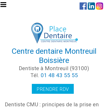
Aller au contenu principal
Centre dentaire Montreuil
Boissière
Dentiste à Montreuil (93100)
Tél.
01 48 43 55 55
PRENDRE RDV
Dentiste CMU : principes de la prise en