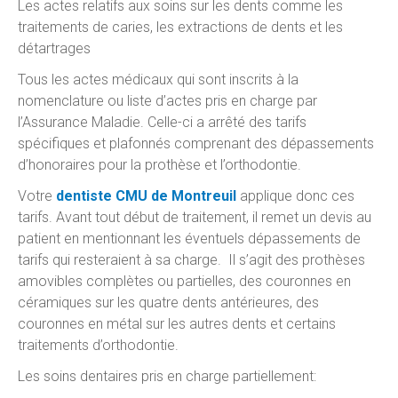
Les actes relatifs aux soins sur les dents comme les
traitements de caries, les extractions de dents et les
détartrages
Tous les actes médicaux qui sont inscrits à la
nomenclature ou liste d’actes pris en charge par
l’Assurance Maladie. Celle-ci a arrêté des tarifs
spécifiques et plafonnés comprenant des dépassements
d’honoraires pour la prothèse et l’orthodontie.
Votre
dentiste CMU de Montreuil
applique donc ces
tarifs. Avant tout début de traitement, il remet un devis au
patient en mentionnant les éventuels dépassements de
tarifs qui resteraient à sa charge. Il s’agit des prothèses
amovibles complètes ou partielles, des couronnes en
céramiques sur les quatre dents antérieures, des
couronnes en métal sur les autres dents et certains
traitements d’orthodontie.
Les soins dentaires pris en charge partiellement: