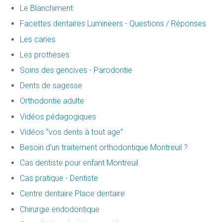
Le Blanchiment
Facettes dentaires Lumineers - Questions / Réponses
Les caries
Les prothèses
Soins des gencives - Parodontie
Dents de sagesse
Orthodontie adulte
Vidéos pédagogiques
Vidéos "vos dents à tout age"
Besoin d'un traitement orthodontique Montreuil ?
Cas dentiste pour enfant Montreuil
Cas pratique - Dentiste
Centre dentaire Place dentaire
Chirurgie endodontique