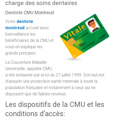
charge des soins dentaires
Dentiste CMU Montreuil
Votre
dentiste
montreuil
accueil avec
bienveillance les
bénéficiaires de la CMU et
vous en explique les
grands principes:
La Couverture Maladie
Universelle, appelée CMU,
a été instaurée par la loi du 27 juillet 1999. Son but est
d’assurer une protection santé minimale à toute la
population française et notamment à ceux qui ne
disposent que de faibles revenus.
Les dispositifs de la CMU et les
conditions d’accès: