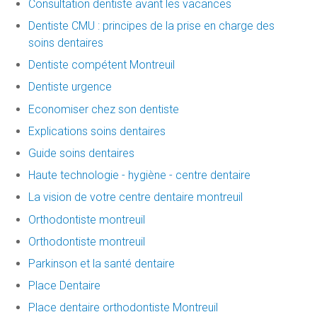
Consultation dentiste avant les vacances
Dentiste CMU : principes de la prise en charge des
soins dentaires
Dentiste compétent Montreuil
Dentiste urgence
Economiser chez son dentiste
Explications soins dentaires
Guide soins dentaires
Haute technologie - hygiène - centre dentaire
La vision de votre centre dentaire montreuil
Orthodontiste montreuil
Orthodontiste montreuil
Parkinson et la santé dentaire
Place Dentaire
Place dentaire orthodontiste Montreuil