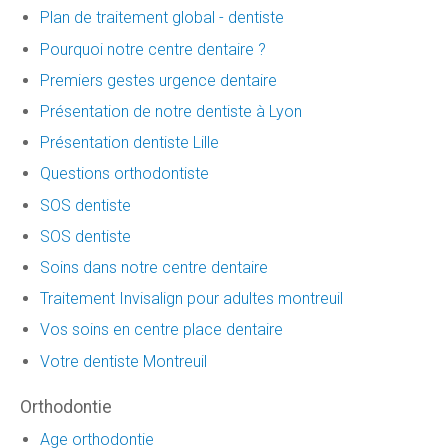
Plan de traitement global - dentiste
Pourquoi notre centre dentaire ?
Premiers gestes urgence dentaire
Présentation de notre dentiste à Lyon
Présentation dentiste Lille
Questions orthodontiste
SOS dentiste
SOS dentiste
Soins dans notre centre dentaire
Traitement Invisalign pour adultes montreuil
Vos soins en centre place dentaire
Votre dentiste Montreuil
Orthodontie
Age orthodontie