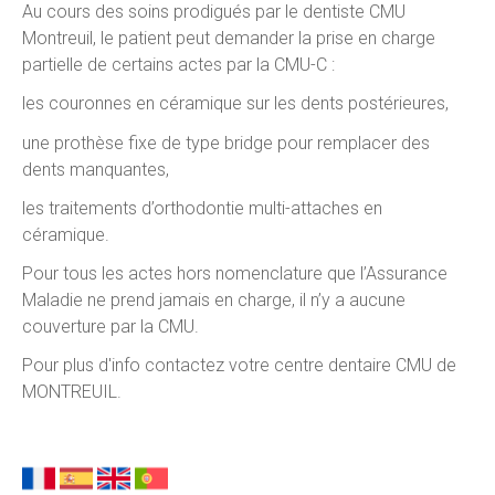
Au cours des soins prodigués par le dentiste CMU
Montreuil, le patient peut demander la prise en charge
partielle de certains actes par la CMU-C :
les couronnes en céramique sur les dents postérieures,
une prothèse fixe de type bridge pour remplacer des
dents manquantes,
les traitements d’orthodontie multi-attaches en
céramique.
Pour tous les actes hors nomenclature que l’Assurance
Maladie ne prend jamais en charge, il n’y a aucune
couverture par la CMU.
Pour plus d'info contactez votre centre dentaire CMU de
MONTREUIL.