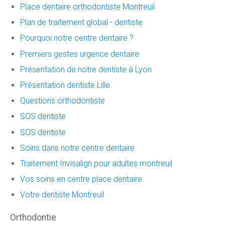
Place dentaire orthodontiste Montreuil
Plan de traitement global - dentiste
Pourquoi notre centre dentaire ?
Premiers gestes urgence dentaire
Présentation de notre dentiste à Lyon
Présentation dentiste Lille
Questions orthodontiste
SOS dentiste
SOS dentiste
Soins dans notre centre dentaire
Traitement Invisalign pour adultes montreuil
Vos soins en centre place dentaire
Votre dentiste Montreuil
Orthodontie