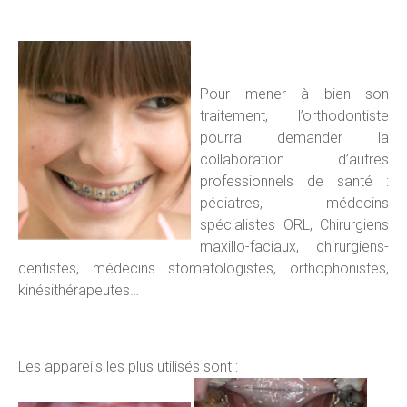
Pour mener à bien son
traitement, l’orthodontiste
pourra demander la
collaboration d’autres
professionnels de santé :
pédiatres, médecins
spécialistes ORL, Chirurgiens
maxillo-faciaux, chirurgiens-
dentistes, médecins stomatologistes, orthophonistes,
kinésithérapeutes…
Les appareils les plus utilisés sont :