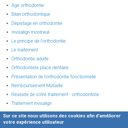
Age orthodontie
Bilan orthodontique
Dépistage en orthodontie
Invisalign montreuil
Le principe de l'orthodontie
Le traitement
Orthodontie adulte
Orthodontiste place dentaire
Présentation de l’orthodontie fonctionnelle
Remboursement Mutuelle
Réussite de votre traitement - orthodontiste
Traitement invisalign
Sur ce site nous utilisons des cookies afin d'améliorer
-
Mentions légales
-
votre expérience utilisateur