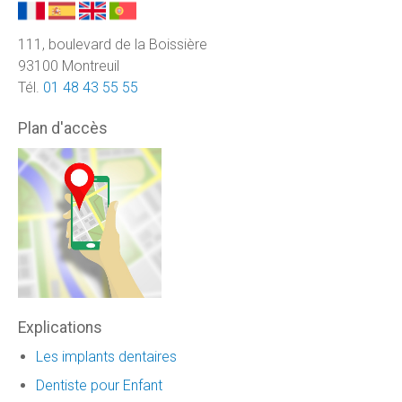
111, boulevard de la Boissière
93100 Montreuil
Tél.
01 48 43 55 55
Plan d'accès
Explications
Les implants dentaires
Dentiste pour Enfant