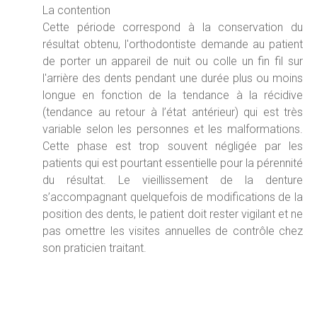
La contention
Cette période correspond à la conservation du
résultat obtenu, l'orthodontiste demande au patient
de porter un appareil de nuit ou colle un fin fil sur
l'arrière des dents pendant une durée plus ou moins
longue en fonction de la tendance à la récidive
(tendance au retour à l’état antérieur) qui est très
variable selon les personnes et les malformations.
Cette phase est trop souvent négligée par les
patients qui est pourtant essentielle pour la pérennité
du résultat. Le vieillissement de la denture
s’accompagnant quelquefois de modifications de la
position des dents, le patient doit rester vigilant et ne
pas omettre les visites annuelles de contrôle chez
son praticien traitant.