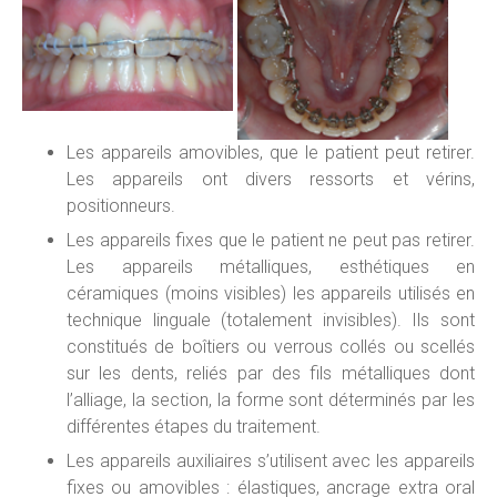
Les appareils amovibles, que le patient peut retirer.
Les appareils ont divers ressorts et vérins,
positionneurs.
Les appareils fixes que le patient ne peut pas retirer.
Les appareils métalliques, esthétiques en
céramiques (moins visibles) les appareils utilisés en
technique linguale (totalement invisibles). Ils sont
constitués de boîtiers ou verrous collés ou scellés
sur les dents, reliés par des fils métalliques dont
l’alliage, la section, la forme sont déterminés par les
différentes étapes du traitement.
Les appareils auxiliaires s’utilisent avec les appareils
fixes ou amovibles : élastiques, ancrage extra oral