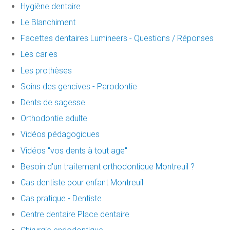
Hygiène dentaire
Le Blanchiment
Facettes dentaires Lumineers - Questions / Réponses
Les caries
Les prothèses
Soins des gencives - Parodontie
Dents de sagesse
Orthodontie adulte
Vidéos pédagogiques
Vidéos "vos dents à tout age"
Besoin d'un traitement orthodontique Montreuil ?
Cas dentiste pour enfant Montreuil
Cas pratique - Dentiste
Centre dentaire Place dentaire