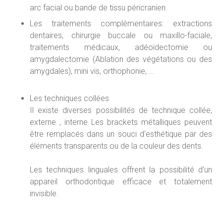
arc facial ou bande de tissu péricranien.
Les traitements complémentaires: extractions
dentaires, chirurgie buccale ou maxillo-faciale,
traitements médicaux, adéoïdectomie ou
amygdalectomie (Ablation des végétations ou des
amygdales), mini vis, orthophonie, …
Les techniques collées
Il existe diverses possibilités de technique collée,
externe , interne Les brackets métalliques peuvent
être remplacés dans un souci d'esthétique par des
éléments transparents ou de la couleur des dents.
Les techniques linguales offrent la possibilité d’un
appareil orthodontique efficace et totalement
invisible.