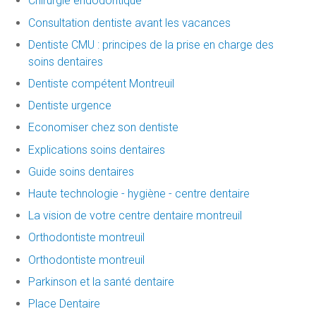
Chirurgie endodontique
Consultation dentiste avant les vacances
Dentiste CMU : principes de la prise en charge des
soins dentaires
Dentiste compétent Montreuil
Dentiste urgence
Economiser chez son dentiste
Explications soins dentaires
Guide soins dentaires
Haute technologie - hygiène - centre dentaire
La vision de votre centre dentaire montreuil
Orthodontiste montreuil
Orthodontiste montreuil
Parkinson et la santé dentaire
Place Dentaire