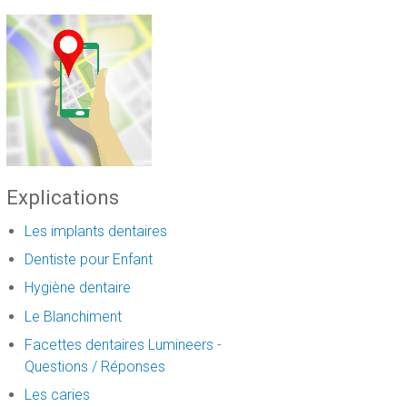
Explications
Les implants dentaires
Dentiste pour Enfant
Hygiène dentaire
Le Blanchiment
Facettes dentaires Lumineers -
Questions / Réponses
Les caries