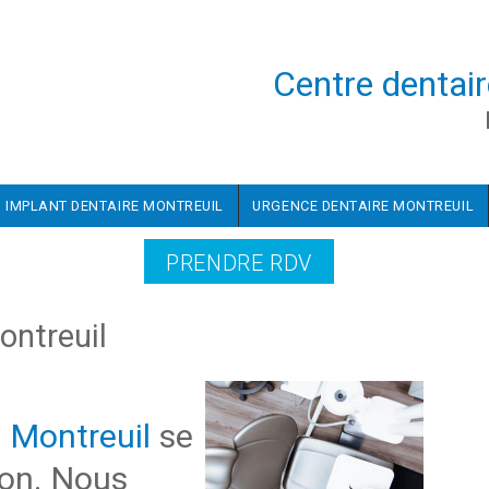
Centre dentair
IMPLANT DENTAIRE MONTREUIL
URGENCE DENTAIRE MONTREUIL
PRENDRE RDV
ontreuil
e Montreuil
se
ion. Nous