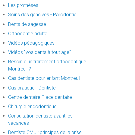
Les prothèses
Soins des gencives - Parodontie
Dents de sagesse
Orthodontie adulte
Vidéos pédagogiques
Vidéos "vos dents à tout age"
Besoin d'un traitement orthodontique
Montreuil ?
Cas dentiste pour enfant Montreuil
Cas pratique - Dentiste
Centre dentaire Place dentaire
Chirurgie endodontique
Consultation dentiste avant les
vacances
Dentiste CMU : principes de la prise