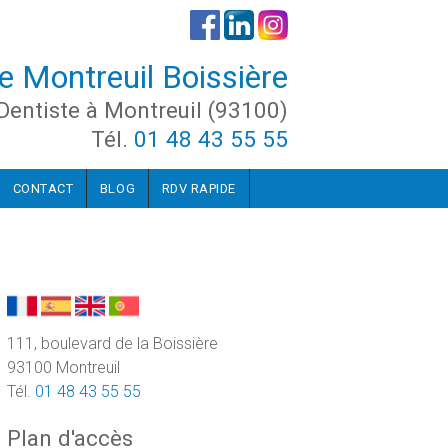
e Montreuil Boissière
Dentiste à Montreuil (93100)
Tél.
01 48 43 55 55
CONTACT
BLOG
RDV RAPIDE
111, boulevard de la Boissière
93100 Montreuil
Tél.
01 48 43 55 55
Plan d'accès