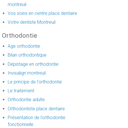
montreuil
Vos soins en centre place dentaire
Votre dentiste Montreuil
Orthodontie
Age orthodontie
Bilan orthodontique
Dépistage en orthodontie
Invisalign montreuil
Le principe de l'orthodontie
Le traitement
Orthodontie adulte
Orthodontiste place dentaire
Présentation de l’orthodontie
fonctionnelle