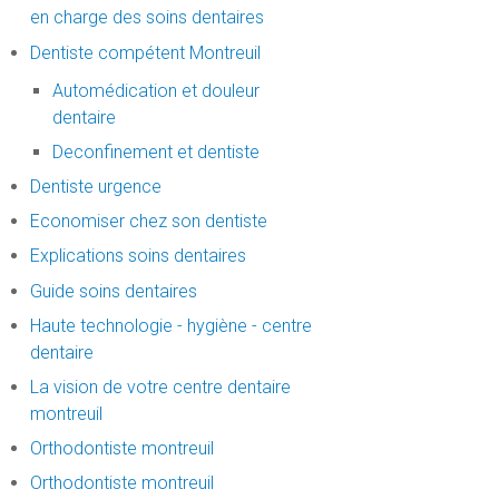
en charge des soins dentaires
Dentiste compétent Montreuil
Automédication et douleur
dentaire
Deconfinement et dentiste
Dentiste urgence
Economiser chez son dentiste
Explications soins dentaires
Guide soins dentaires
Haute technologie - hygiène - centre
dentaire
La vision de votre centre dentaire
montreuil
Orthodontiste montreuil
Orthodontiste montreuil