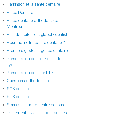
Parkinson et la santé dentaire
Place Dentaire
Place dentaire orthodontiste
Montreuil
Plan de traitement global - dentiste
Pourquoi notre centre dentaire ?
Premiers gestes urgence dentaire
Présentation de notre dentiste à
Lyon
Présentation dentiste Lille
Questions orthodontiste
SOS dentiste
SOS dentiste
Soins dans notre centre dentaire
Traitement Invisalign pour adultes