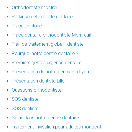
Orthodontiste montreuil
Parkinson et la santé dentaire
Place Dentaire
Place dentaire orthodontiste Montreuil
Plan de traitement global - dentiste
Pourquoi notre centre dentaire ?
Premiers gestes urgence dentaire
Présentation de notre dentiste à Lyon
Présentation dentiste Lille
Questions orthodontiste
SOS dentiste
SOS dentiste
Soins dans notre centre dentaire
Traitement Invisalign pour adultes montreuil