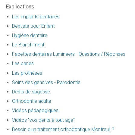
Explications
Les implants dentaires
Dentiste pour Enfant
Hygiène dentaire
Le Blanchiment
Facettes dentaires Lumineers - Questions / Réponses
Les caries
Les prothèses
Soins des gencives - Parodontie
Dents de sagesse
Orthodontie adulte
Vidéos pédagogiques
Vidéos "vos dents à tout age"
Besoin d'un traitement orthodontique Montreuil ?