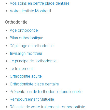
Vos soins en centre place dentaire
Votre dentiste Montreuil
Orthodontie
Age orthodontie
Bilan orthodontique
Dépistage en orthodontie
Invisalign montreuil
Le principe de l'orthodontie
Le traitement
Orthodontie adulte
Orthodontiste place dentaire
Présentation de l’orthodontie fonctionnelle
Remboursement Mutuelle
Réussite de votre traitement - orthodontiste