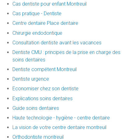
Cas dentiste pour enfant Montreuil
Cas pratique - Dentiste
Centre dentaire Place dentaire
Chirurgie endodontique
Consultation dentiste avant les vacances
Dentiste CMU : principes de la prise en charge des
soins dentaires
Dentiste compétent Montreuil
Dentiste urgence
Economiser chez son dentiste
Explications soins dentaires
Guide soins dentaires
Haute technologie - hygiène - centre dentaire
La vision de votre centre dentaire montreuil
Orthodontiste montreuil