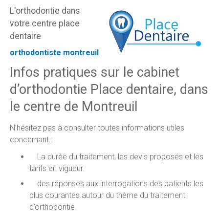
L'orthodontie dans
votre centre place
dentaire
orthodontiste montreuil
Infos pratiques sur le cabinet
d’orthodontie Place dentaire, dans
le centre de Montreuil
N’hésitez pas à consulter toutes informations utiles
concernant :
La durée du traitement, les devis proposés et les
tarifs en vigueur.
des réponses aux interrogations des patients les
plus courantes autour du thème du traitement
d’orthodontie.