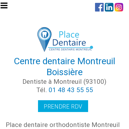
Aller au contenu principal
Centre dentaire Montreuil
Boissière
Dentiste à Montreuil (93100)
Tél.
01 48 43 55 55
PRENDRE RDV
Place dentaire orthodontiste Montreuil