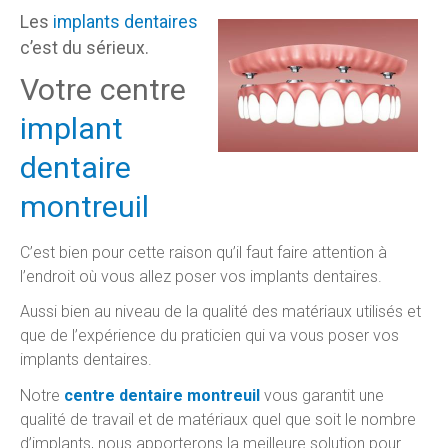
Les
implants dentaires
c’est du sérieux.
Votre centre
implant
dentaire
montreuil
C’est bien pour cette raison qu’il faut faire attention à
l’endroit où vous allez poser vos implants dentaires.
Aussi bien au niveau de la qualité des matériaux utilisés et
que de l’expérience du praticien qui va vous poser vos
implants dentaires.
Notre
centre dentaire montreuil
vous garantit une
qualité de travail et de matériaux quel que soit le nombre
d’implants, nous apporterons la meilleure solution pour