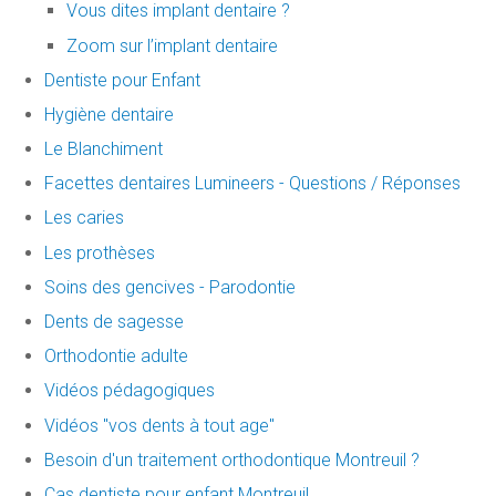
Vous dites implant dentaire ?
Zoom sur l’implant dentaire
Dentiste pour Enfant
Hygiène dentaire
Le Blanchiment
Facettes dentaires Lumineers - Questions / Réponses
Les caries
Les prothèses
Soins des gencives - Parodontie
Dents de sagesse
Orthodontie adulte
Vidéos pédagogiques
Vidéos "vos dents à tout age"
Besoin d'un traitement orthodontique Montreuil ?
Cas dentiste pour enfant Montreuil