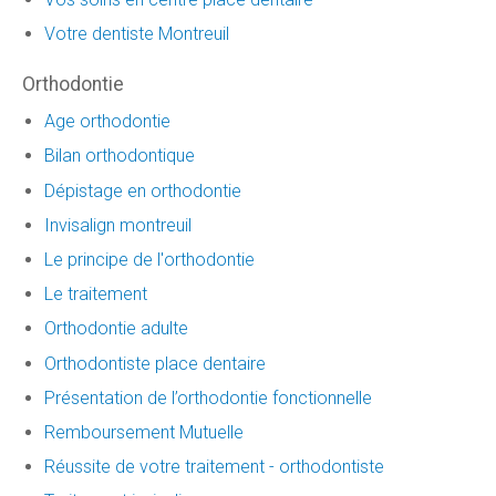
Votre dentiste Montreuil
Orthodontie
Age orthodontie
Bilan orthodontique
Dépistage en orthodontie
Invisalign montreuil
Le principe de l'orthodontie
Le traitement
Orthodontie adulte
Orthodontiste place dentaire
Présentation de l’orthodontie fonctionnelle
Remboursement Mutuelle
Réussite de votre traitement - orthodontiste