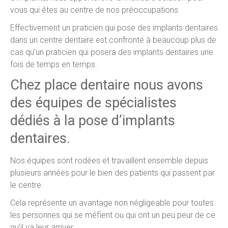
vous qui êtes au centre de nos préoccupations.
Effectivement un praticien qui pose des implants dentaires
dans un centre dentaire est confronté à beaucoup plus de
cas qu’un praticien qui posera des implants dentaires une
fois de temps en temps.
Chez place dentaire nous avons
des équipes de spécialistes
dédiés à la pose d’implants
dentaires.
Nos équipes sont rodées et travaillent ensemble depuis
plusieurs années pour le bien des patients qui passent par
le centre.
Cela représente un avantage non négligeable pour toutes
les personnes qui se méfient ou qui ont un peu peur de ce
qu’il va leur arriver.