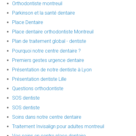
Orthodontiste montreuil
Parkinson et la santé dentaire
Place Dentaire
Place dentaire orthodontiste Montreuil
Plan de traitement global - dentiste
Pourquoi notre centre dentaire ?
Premiers gestes urgence dentaire
Présentation de notre dentiste à Lyon
Présentation dentiste Lille
Questions orthodontiste
SOS dentiste
SOS dentiste
Soins dans notre centre dentaire
Traitement Invisalign pour adultes montreuil
Vos soins en centre place dentaire