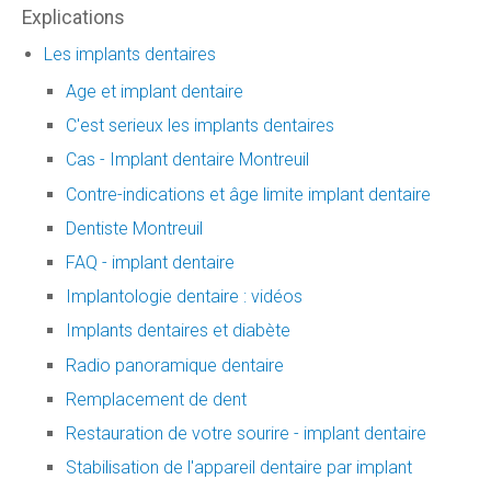
Explications
Les implants dentaires
Age et implant dentaire
C'est serieux les implants dentaires
Cas - Implant dentaire Montreuil
Contre-indications et âge limite implant dentaire
Dentiste Montreuil
FAQ - implant dentaire
Implantologie dentaire : vidéos
Implants dentaires et diabète
Radio panoramique dentaire
Remplacement de dent
Restauration de votre sourire - implant dentaire
Stabilisation de l'appareil dentaire par implant