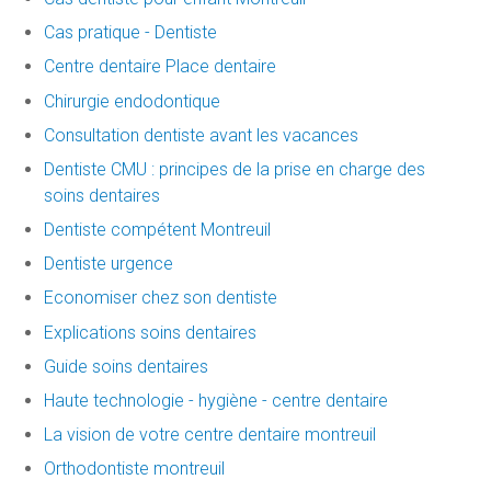
Cas pratique - Dentiste
Centre dentaire Place dentaire
Chirurgie endodontique
Consultation dentiste avant les vacances
Dentiste CMU : principes de la prise en charge des
soins dentaires
Dentiste compétent Montreuil
Dentiste urgence
Economiser chez son dentiste
Explications soins dentaires
Guide soins dentaires
Haute technologie - hygiène - centre dentaire
La vision de votre centre dentaire montreuil
Orthodontiste montreuil