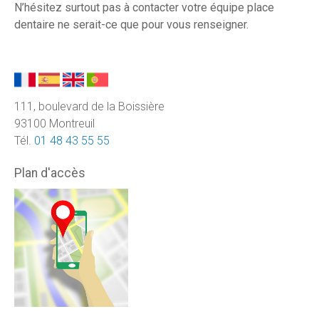
N’hésitez surtout pas à contacter votre équipe place
dentaire ne serait-ce que pour vous renseigner.
111, boulevard de la Boissière
93100 Montreuil
Tél.
01 48 43 55 55
Plan d'accès