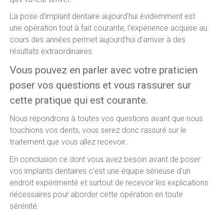
La pose d’implant dentaire aujourd’hui évidemment est
une opération tout à fait courante, l'expérience acquise au
cours des années permet aujourd’hui d’arriver à des
résultats extraordinaires.
Vous pouvez en parler avec votre praticien
poser vos questions et vous rassurer sur
cette pratique qui est courante.
Nous répondrons à toutes vos questions avant que nous
touchions vos dents, vous serez donc rassuré sur le
traitement que vous allez recevoir.
En conclusion ce dont vous avez besoin avant de poser
vos implants dentaires c’est une équipe sérieuse d’un
endroit expérimenté et surtout de recevoir les explications
nécessaires pour aborder cette opération en toute
sérénité.